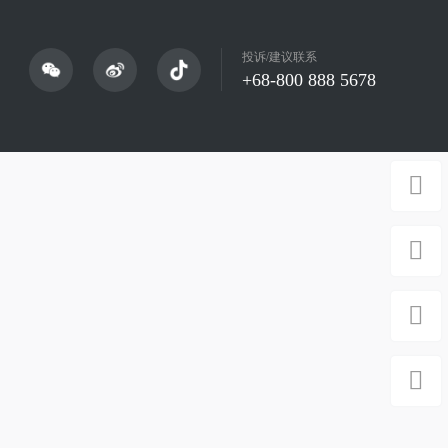
投诉/建议联系
+68-800 888 5678