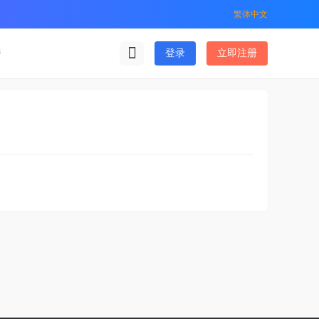
繁体中文
榜
登录
立即注册