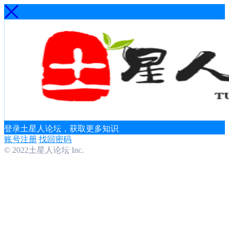
登录土星人论坛，获取更多知识
账号注册
找回密码
© 2022土星人论坛 Inc.